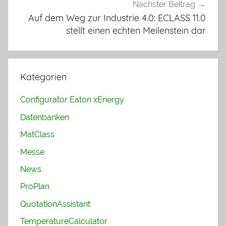
Nächster Beitrag
Auf dem Weg zur Industrie 4.0: ECLASS 11.0
stellt einen echten Meilenstein dar
Kategorien
Configurator Eaton xEnergy
Datenbanken
MatClass
Messe
News
ProPlan
QuotationAssistant
TemperatureCalculator