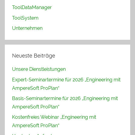
ToolDataManager
ToolSystem
Unternehmen
Neueste Beiträge
Unsere Dienstleistungen
Expert-Seminartermine für 2026 „Engineering mit
AmpereSoft ProPlan“
Basis-Seminartermine für 2026 „Engineering mit
AmpereSoft ProPlan“
Kostenfreies Webinar „Engineering mit
AmpereSoft ProPlan“