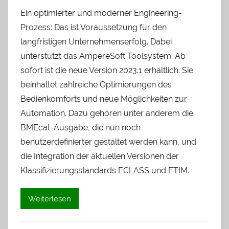
Ein optimierter und moderner Engineering-
Prozess: Das ist Voraussetzung für den
langfristigen Unternehmenserfolg. Dabei
unterstützt das AmpereSoft Toolsystem. Ab
sofort ist die neue Version 2023.1 erhältlich. Sie
beinhaltet zahlreiche Optimierungen des
Bedienkomforts und neue Möglichkeiten zur
Automation. Dazu gehören unter anderem die
BMEcat-Ausgabe, die nun noch
benutzerdefinierter gestaltet werden kann, und
die Integration der aktuellen Versionen der
Klassifizierungsstandards ECLASS und ETIM.
Weiterlesen