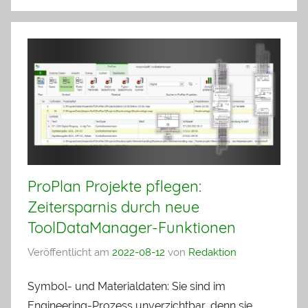
ProPlan Projekte pflegen:
Zeitersparnis durch neue
ToolDataManager-Funktionen
Veröffentlicht am
2022-08-12
von
Redaktion
Symbol- und Materialdaten: Sie sind im
Engineering-Prozess unverzichtbar, denn sie