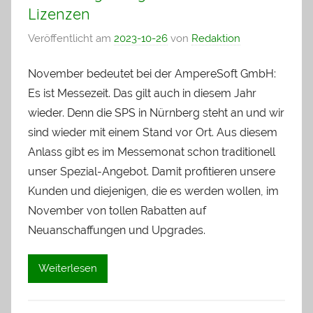
Lizenzen
Veröffentlicht am
2023-10-26
von
Redaktion
November bedeutet bei der AmpereSoft GmbH:
Es ist Messezeit. Das gilt auch in diesem Jahr
wieder. Denn die SPS in Nürnberg steht an und wir
sind wieder mit einem Stand vor Ort. Aus diesem
Anlass gibt es im Messemonat schon traditionell
unser Spezial-Angebot. Damit profitieren unsere
Kunden und diejenigen, die es werden wollen, im
November von tollen Rabatten auf
Neuanschaffungen und Upgrades.
Weiterlesen