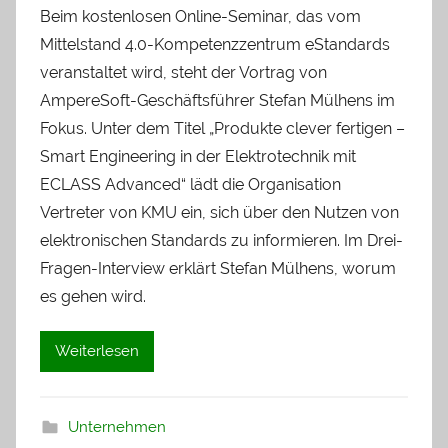
Beim kostenlosen Online-Seminar, das vom
Mittelstand 4.0-Kompetenzzentrum eStandards
veranstaltet wird, steht der Vortrag von
AmpereSoft-Geschäftsführer Stefan Mülhens im
Fokus. Unter dem Titel „Produkte clever fertigen –
Smart Engineering in der Elektrotechnik mit
ECLASS Advanced“ lädt die Organisation
Vertreter von KMU ein, sich über den Nutzen von
elektronischen Standards zu informieren. Im Drei-
Fragen-Interview erklärt Stefan Mülhens, worum
es gehen wird.
Weiterlesen
Unternehmen