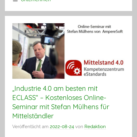
„Industrie 4.0 am besten mit
ECLASS“ – Kostenloses Online-
Seminar mit Stefan Mülhens für
Mittelständler
Veröffentlicht am
2022-08-24
von
Redaktion