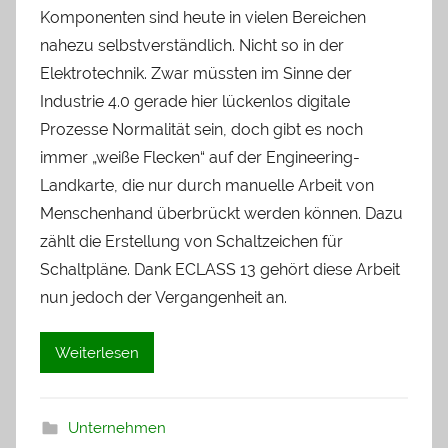
Komponenten sind heute in vielen Bereichen
nahezu selbstverständlich. Nicht so in der
Elektrotechnik. Zwar müssten im Sinne der
Industrie 4.0 gerade hier lückenlos digitale
Prozesse Normalität sein, doch gibt es noch
immer „weiße Flecken“ auf der Engineering-
Landkarte, die nur durch manuelle Arbeit von
Menschenhand überbrückt werden können. Dazu
zählt die Erstellung von Schaltzeichen für
Schaltpläne. Dank ECLASS 13 gehört diese Arbeit
nun jedoch der Vergangenheit an.
Weiterlesen
Unternehmen