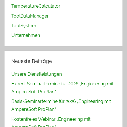
TemperatureCalculator
ToolDataManager
ToolSystem
Unternehmen
Neueste Beiträge
Unsere Dienstleistungen
Expert-Seminartermine für 2026 „Engineering mit
AmpereSoft ProPlan“
Basis-Seminartermine für 2026 „Engineering mit
AmpereSoft ProPlan“
Kostenfreies Webinar „Engineering mit