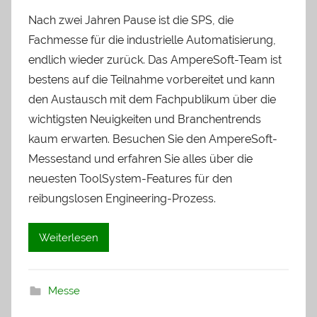
Nach zwei Jahren Pause ist die SPS, die
Fachmesse für die industrielle Automatisierung,
endlich wieder zurück. Das AmpereSoft-Team ist
bestens auf die Teilnahme vorbereitet und kann
den Austausch mit dem Fachpublikum über die
wichtigsten Neuigkeiten und Branchentrends
kaum erwarten. Besuchen Sie den AmpereSoft-
Messestand und erfahren Sie alles über die
neuesten ToolSystem-Features für den
reibungslosen Engineering-Prozess.
Weiterlesen
Messe