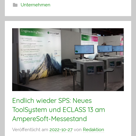
Unternehmen
Endlich wieder SPS: Neues
ToolSystem und ECLASS 13 am
AmpereSoft-Messestand
Veröffentlicht am
2022-10-27
von
Redaktion