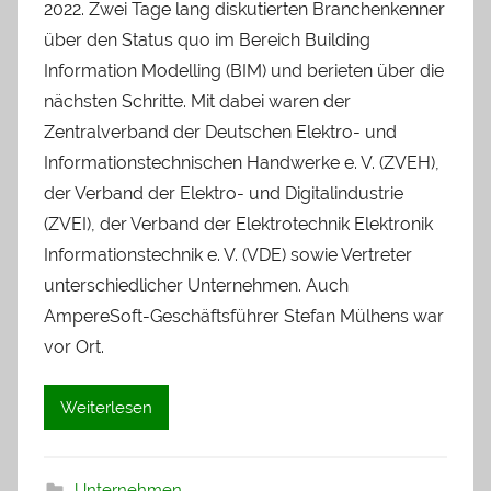
2022. Zwei Tage lang diskutierten Branchenkenner
über den Status quo im Bereich Building
Information Modelling (BIM) und berieten über die
nächsten Schritte. Mit dabei waren der
Zentralverband der Deutschen Elektro- und
Informationstechnischen Handwerke e. V. (ZVEH),
der Verband der Elektro- und Digitalindustrie
(ZVEI), der Verband der Elektrotechnik Elektronik
Informationstechnik e. V. (VDE) sowie Vertreter
unterschiedlicher Unternehmen. Auch
AmpereSoft-Geschäftsführer Stefan Mülhens war
vor Ort.
Weiterlesen
Unternehmen