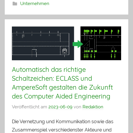
Unternehmen
Automatisch das richtige
Schaltzeichen: ECLASS und
AmpereSoft gestalten die Zukunft
des Computer Aided Engineering
Veröffentlicht am
2023-06-09
von
Redaktion
Die Vernetzung und Kommunikation sowie das
Zusammenspiel verschiedenster Akteure und