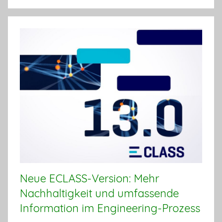
Neue ECLASS-Version: Mehr
Nachhaltigkeit und umfassende
Information im Engineering-Prozess