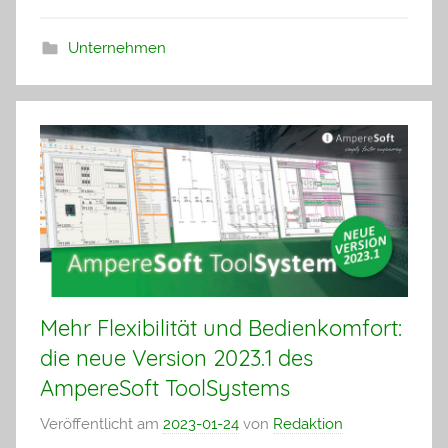
Unternehmen
Mehr Flexibilität und Bedienkomfort:
die neue Version 2023.1 des
AmpereSoft ToolSystems
Veröffentlicht am
2023-01-24
von
Redaktion