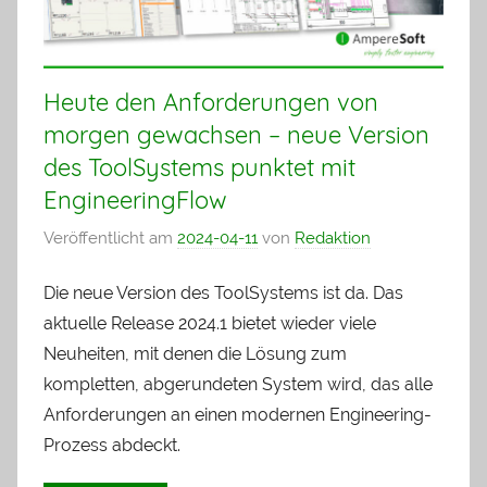
Heute den Anforderungen von
morgen gewachsen – neue Version
des ToolSystems punktet mit
EngineeringFlow
Veröffentlicht am
2024-04-11
von
Redaktion
Die neue Version des ToolSystems ist da. Das
aktuelle Release 2024.1 bietet wieder viele
Neuheiten, mit denen die Lösung zum
kompletten, abgerundeten System wird, das alle
Anforderungen an einen modernen Engineering-
Prozess abdeckt.