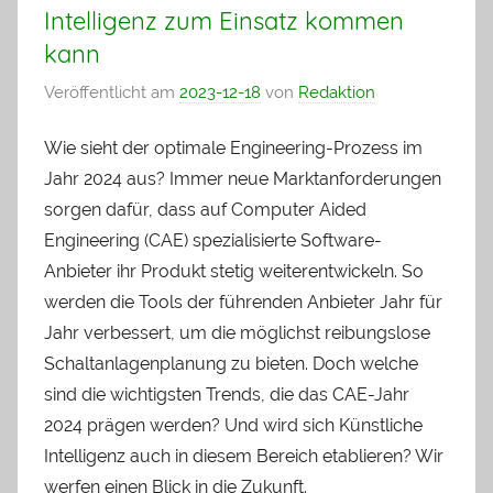
Intelligenz zum Einsatz kommen
kann
Veröffentlicht am
2023-12-18
von
Redaktion
Wie sieht der optimale Engineering-Prozess im
Jahr 2024 aus? Immer neue Marktanforderungen
sorgen dafür, dass auf Computer Aided
Engineering (CAE) spezialisierte Software-
Anbieter ihr Produkt stetig weiterentwickeln. So
werden die Tools der führenden Anbieter Jahr für
Jahr verbessert, um die möglichst reibungslose
Schaltanlagenplanung zu bieten. Doch welche
sind die wichtigsten Trends, die das CAE-Jahr
2024 prägen werden? Und wird sich Künstliche
Intelligenz auch in diesem Bereich etablieren? Wir
werfen einen Blick in die Zukunft.