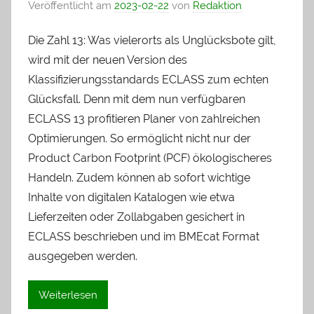
Veröffentlicht am
2023-02-22
von
Redaktion
Die Zahl 13: Was vielerorts als Unglücksbote gilt,
wird mit der neuen Version des
Klassifizierungsstandards ECLASS zum echten
Glücksfall. Denn mit dem nun verfügbaren
ECLASS 13 profitieren Planer von zahlreichen
Optimierungen. So ermöglicht nicht nur der
Product Carbon Footprint (PCF) ökologischeres
Handeln. Zudem können ab sofort wichtige
Inhalte von digitalen Katalogen wie etwa
Lieferzeiten oder Zollabgaben gesichert in
ECLASS beschrieben und im BMEcat Format
ausgegeben werden.
Weiterlesen