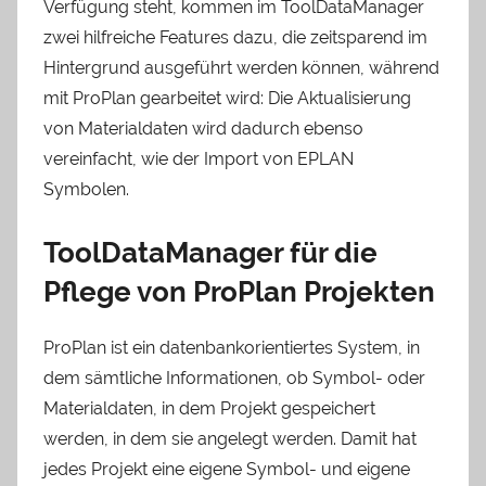
Verfügung steht, kommen im ToolDataManager
zwei hilfreiche Features dazu, die zeitsparend im
Hintergrund ausgeführt werden können, während
mit ProPlan gearbeitet wird: Die Aktualisierung
von Materialdaten wird dadurch ebenso
vereinfacht, wie der Import von EPLAN
Symbolen.
ToolDataManager für die
Pflege von ProPlan Projekten
ProPlan ist ein datenbankorientiertes System, in
dem sämtliche Informationen, ob Symbol- oder
Materialdaten, in dem Projekt gespeichert
werden, in dem sie angelegt werden. Damit hat
jedes Projekt eine eigene Symbol- und eigene