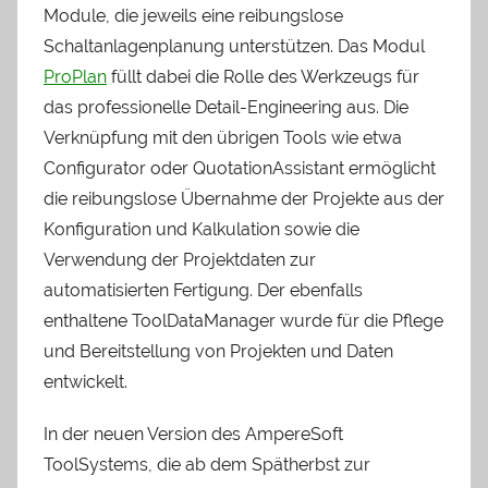
Module, die jeweils eine reibungslose
Schaltanlagenplanung unterstützen. Das Modul
ProPlan
füllt dabei die Rolle des Werkzeugs für
das professionelle Detail-Engineering aus. Die
Verknüpfung mit den übrigen Tools wie etwa
Configurator oder QuotationAssistant ermöglicht
die reibungslose Übernahme der Projekte aus der
Konfiguration und Kalkulation sowie die
Verwendung der Projektdaten zur
automatisierten Fertigung. Der ebenfalls
enthaltene ToolDataManager wurde für die Pflege
und Bereitstellung von Projekten und Daten
entwickelt.
In der neuen Version des AmpereSoft
ToolSystems, die ab dem Spätherbst zur