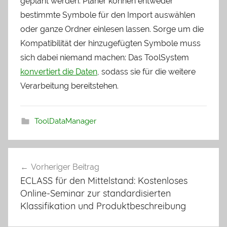
geplant werden: Planer können entweder
bestimmte Symbole für den Import auswählen
oder ganze Ordner einlesen lassen. Sorge um die
Kompatibilität der hinzugefügten Symbole muss
sich dabei niemand machen: Das ToolSystem
konvertiert die Daten
, sodass sie für die weitere
Verarbeitung bereitstehen.
ToolDataManager
Vorheriger Beitrag
Beitrags-
ECLASS für den Mittelstand: Kostenloses
Navigation
Online-Seminar zur standardisierten
Klassifikation und Produktbeschreibung