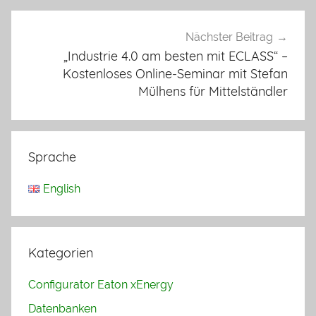
Nächster Beitrag
„Industrie 4.0 am besten mit ECLASS“ –
Kostenloses Online-Seminar mit Stefan
Mülhens für Mittelständler
Sprache
English
Kategorien
Configurator Eaton xEnergy
Datenbanken