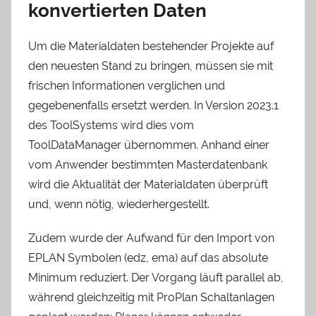
konvertierten Daten
Um die Materialdaten bestehender Projekte auf
den neuesten Stand zu bringen, müssen sie mit
frischen Informationen verglichen und
gegebenenfalls ersetzt werden. In Version 2023.1
des ToolSystems wird dies vom
ToolDataManager übernommen. Anhand einer
vom Anwender bestimmten Masterdatenbank
wird die Aktualität der Materialdaten überprüft
und, wenn nötig, wiederhergestellt.
Zudem wurde der Aufwand für den Import von
EPLAN Symbolen (edz, ema) auf das absolute
Minimum reduziert. Der Vorgang läuft parallel ab,
während gleichzeitig mit ProPlan Schaltanlagen