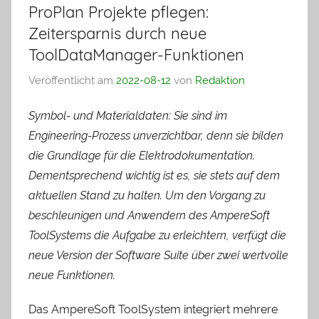
ProPlan Projekte pflegen:
Zeitersparnis durch neue
ToolDataManager-Funktionen
Veröffentlicht am
2022-08-12
von
Redaktion
Symbol- und Materialdaten: Sie sind im
Engineering-Prozess unverzichtbar, denn sie bilden
die Grundlage für die Elektrodokumentation.
Dementsprechend wichtig ist es, sie stets auf dem
aktuellen Stand zu halten. Um den Vorgang zu
beschleunigen und Anwendern des AmpereSoft
ToolSystems die Aufgabe zu erleichtern, verfügt die
neue Version der Software Suite über zwei wertvolle
neue Funktionen.
Das AmpereSoft ToolSystem integriert mehrere