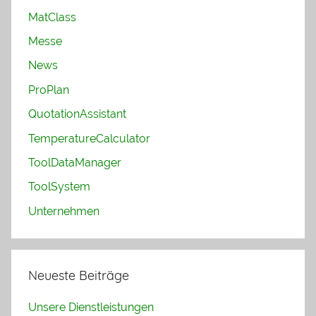
MatClass
Messe
News
ProPlan
QuotationAssistant
TemperatureCalculator
ToolDataManager
ToolSystem
Unternehmen
Neueste Beiträge
Unsere Dienstleistungen