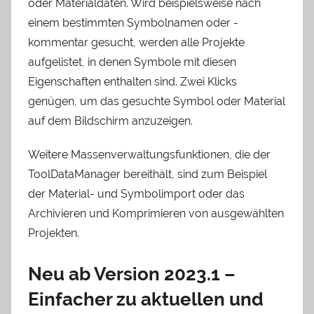
oder Materialdaten. Wird beispielsweise nach
einem bestimmten Symbolnamen oder -
kommentar gesucht, werden alle Projekte
aufgelistet, in denen Symbole mit diesen
Eigenschaften enthalten sind. Zwei Klicks
genügen, um das gesuchte Symbol oder Material
auf dem Bildschirm anzuzeigen.
Weitere Massenverwaltungsfunktionen, die der
ToolDataManager bereithält, sind zum Beispiel
der Material- und Symbolimport oder das
Archivieren und Komprimieren von ausgewählten
Projekten.
Neu ab Version 2023.1 –
Einfacher zu aktuellen und