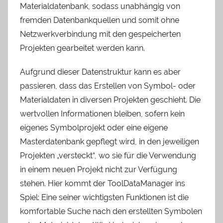
Materialdatenbank, sodass unabhängig von
fremden Datenbankquellen und somit ohne
Netzwerkverbindung mit den gespeicherten
Projekten gearbeitet werden kann.
Aufgrund dieser Datenstruktur kann es aber
passieren, dass das Erstellen von Symbol- oder
Materialdaten in diversen Projekten geschieht. Die
wertvollen Informationen bleiben, sofern kein
eigenes Symbolprojekt oder eine eigene
Masterdatenbank gepflegt wird, in den jeweiligen
Projekten „versteckt“, wo sie für die Verwendung
in einem neuen Projekt nicht zur Verfügung
stehen. Hier kommt der ToolDataManager ins
Spiel: Eine seiner wichtigsten Funktionen ist die
komfortable Suche nach den erstellten Symbolen